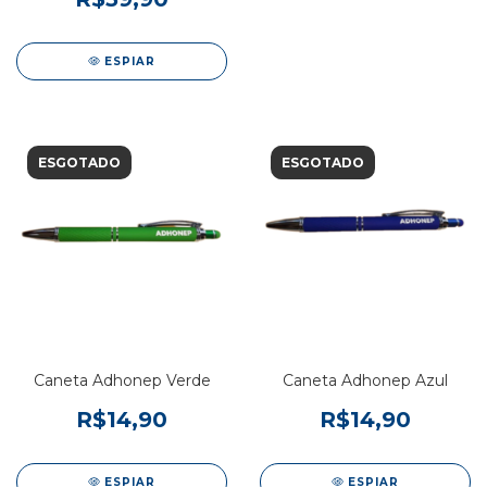
ESPIAR
ESGOTADO
ESGOTADO
Caneta Adhonep Verde
Caneta Adhonep Azul
R$14,90
R$14,90
ESPIAR
ESPIAR