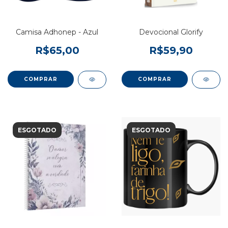
Camisa Adhonep - Azul
Devocional Glorify
R$65,00
R$59,90
ESGOTADO
ESGOTADO