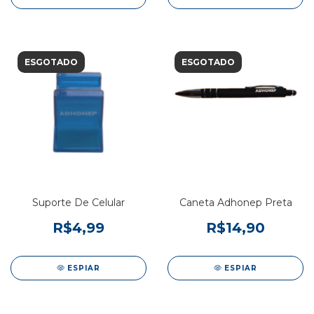
ESGOTADO
ESGOTADO
Suporte De Celular
Caneta Adhonep Preta
R$4,99
R$14,90
ESPIAR
ESPIAR