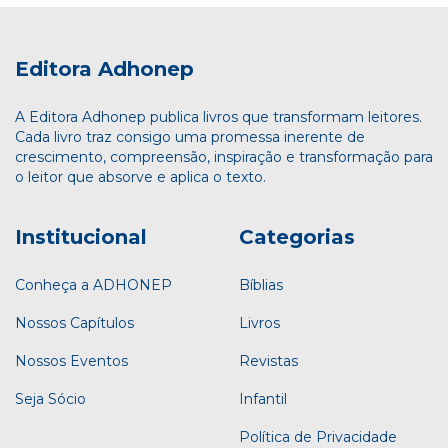
Editora Adhonep
A Editora Adhonep publica livros que transformam leitores.
Cada livro traz consigo uma promessa inerente de
crescimento, compreensão, inspiração e transformação para
o leitor que absorve e aplica o texto.
Institucional
Categorias
Conheça a ADHONEP
Bíblias
Nossos Capítulos
Livros
Nossos Eventos
Revistas
Seja Sócio
Infantil
Política de Privacidade