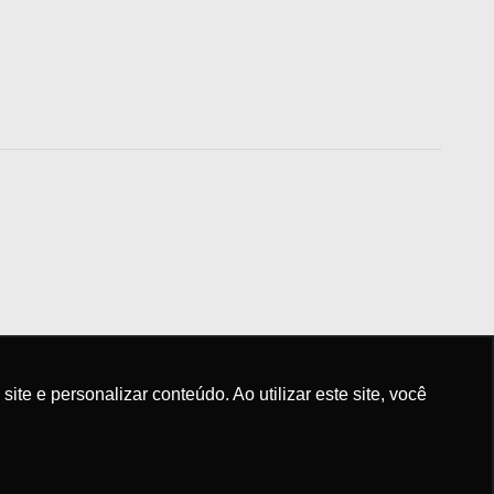
e e personalizar conteúdo. Ao utilizar este site, você