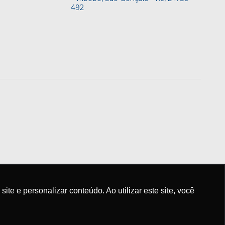
492
e e personalizar conteúdo. Ao utilizar este site, você