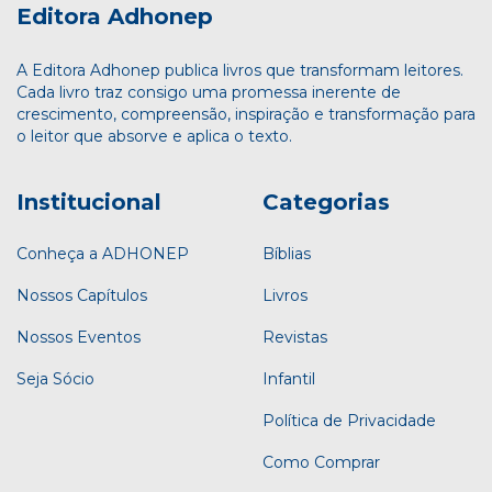
Editora Adhonep
A Editora Adhonep publica livros que transformam leitores.
Cada livro traz consigo uma promessa inerente de
crescimento, compreensão, inspiração e transformação para
o leitor que absorve e aplica o texto.
Institucional
Categorias
Conheça a ADHONEP
Bíblias
Nossos Capítulos
Livros
Nossos Eventos
Revistas
Seja Sócio
Infantil
Política de Privacidade
Como Comprar