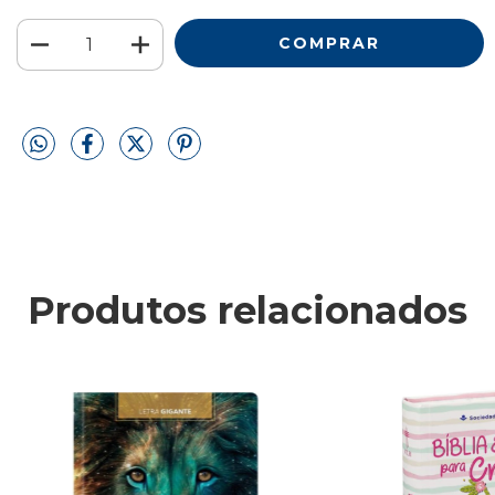
Produtos relacionados