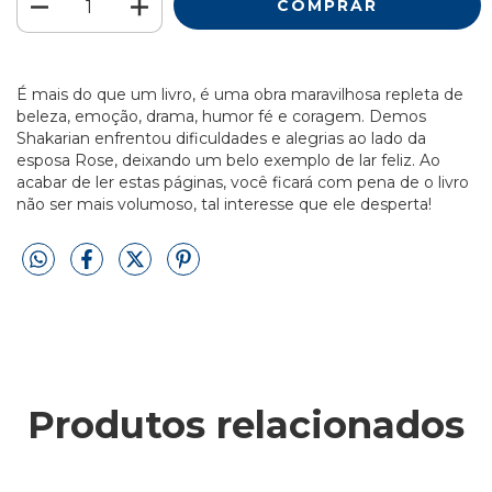
É mais do que um livro, é uma obra maravilhosa repleta de
beleza, emoção, drama, humor fé e coragem. Demos
Shakarian enfrentou dificuldades e alegrias ao lado da
esposa Rose, deixando um belo exemplo de lar feliz. Ao
acabar de ler estas páginas, você ficará com pena de o livro
não ser mais volumoso, tal interesse que ele desperta!
Produtos relacionados