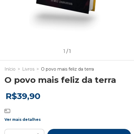
1
/
1
Início
>
Livros
>
O povo mais feliz da terra
O povo mais feliz da terra
R$39,90
Ver mais detalhes