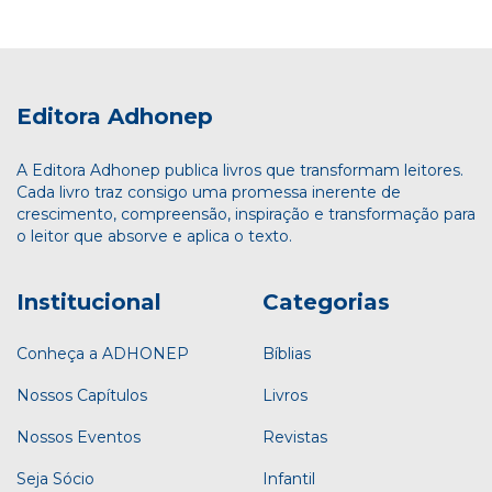
Editora Adhonep
A Editora Adhonep publica livros que transformam leitores.
Cada livro traz consigo uma promessa inerente de
crescimento, compreensão, inspiração e transformação para
o leitor que absorve e aplica o texto.
Institucional
Categorias
Conheça a ADHONEP
Bíblias
Nossos Capítulos
Livros
Nossos Eventos
Revistas
Seja Sócio
Infantil