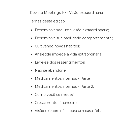
Revista Meetings 10 - Visão extraordinária
Temas desta edição:
Desenvolvendo uma visão extraordinparia;
Desenvolva sua habilidade comportamental;
Cultivando novos hábitos;
Ansiedde impede a vida extraordinária;
Livre-se dos ressentimentos;
Não se abandone;
Medicamentos internos - Parte 1;
Medicamentos internos - Parte 2;
Como você se mede?;
Crescimento Financeiro;
Visão extraordinária para um casal feliz;