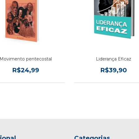
Movimento pentecostal
Liderança Eficaz
R$24,99
R$39,90
cional
Categorias