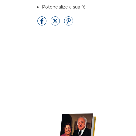
Potencialize a sua fé.