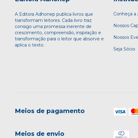
Conheça 
A Editora Adhonep publica livros que
transformam leitores. Cada livro traz
Nossos Cap
consigo uma promessa inerente de
crescimento, compreensão, inspiração e
Nossos Ev
transformação para o leitor que absorve e
aplica o texto.
Seja Sócio
Meios de pagamento
Meios de envio