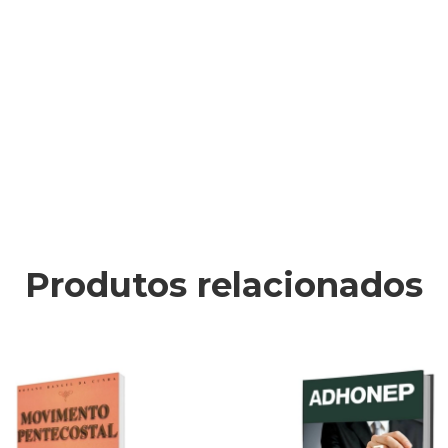
Produtos relacionados