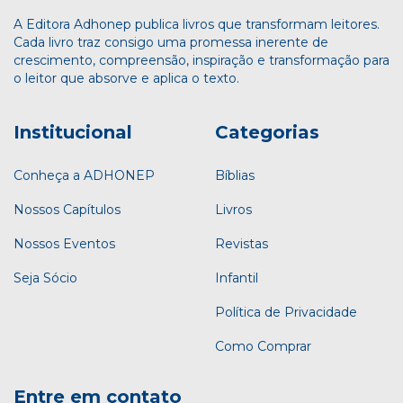
A Editora Adhonep publica livros que transformam leitores.
Cada livro traz consigo uma promessa inerente de
crescimento, compreensão, inspiração e transformação para
o leitor que absorve e aplica o texto.
Institucional
Categorias
Conheça a ADHONEP
Bíblias
Nossos Capítulos
Livros
Nossos Eventos
Revistas
Seja Sócio
Infantil
Política de Privacidade
Como Comprar
Entre em contato