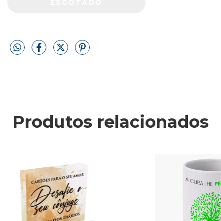
Produtos relacionados