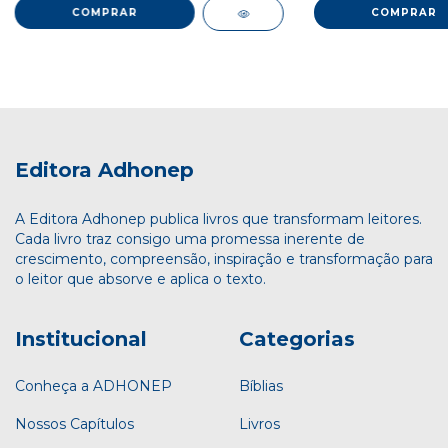
Editora Adhonep
A Editora Adhonep publica livros que transformam leitores.
Cada livro traz consigo uma promessa inerente de
crescimento, compreensão, inspiração e transformação para
o leitor que absorve e aplica o texto.
Institucional
Categorias
Conheça a ADHONEP
Bíblias
Nossos Capítulos
Livros