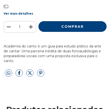
Ver mais detalhes
Academia do canto é um guia para estudo prático da arte
de cantar. Uma parceria inédita de duas fonoaudiólogas e
preparadoras vocais com uma proposta exclusiva para o
canto.