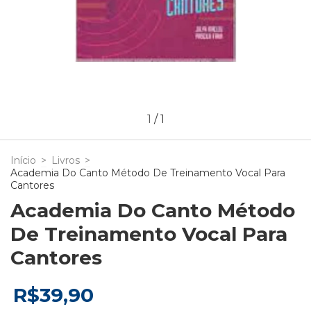
1
/
1
Início
>
Livros
>
Academia Do Canto Método De Treinamento Vocal Para
Cantores
Academia Do Canto Método
De Treinamento Vocal Para
Cantores
R$39,90