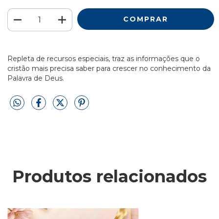
Repleta de recursos especiais, traz as informações que o
cristão mais precisa saber para crescer no conhecimento da
Palavra de Deus.
Produtos relacionados