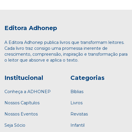
Editora Adhonep
A Editora Adhonep publica livros que transformam leitores.
Cada livro traz consigo uma promessa inerente de
crescimento, compreensão, inspiração e transformação para
o leitor que absorve e aplica o texto.
Institucional
Categorias
Conheça a ADHONEP
Bíblias
Nossos Capítulos
Livros
Nossos Eventos
Revistas
Seja Sócio
Infantil