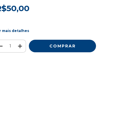
R$50,00
r mais detalhes