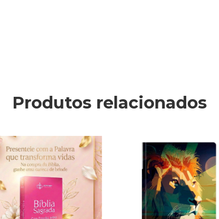
Produtos relacionados