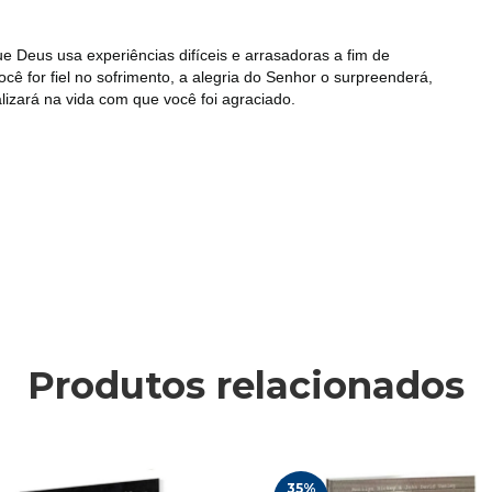
e Deus usa experiências difíceis e arrasadoras a fim de
ê for fiel no sofrimento, a alegria do Senhor o surpreenderá,
lizará na vida com que você foi agraciado.
Produtos relacionados
35
%