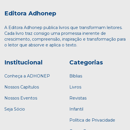
Editora Adhonep
A Editora Adhonep publica livros que transformam leitores.
Cada livro traz consigo uma promessa inerente de
crescimento, compreensão, inspiração e transformação para
o leitor que absorve e aplica o texto.
Institucional
Categorias
Conheça a ADHONEP
Bíblias
Nossos Capítulos
Livros
Nossos Eventos
Revistas
Seja Sócio
Infantil
Política de Privacidade