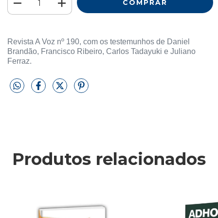
Revista A Voz nº 190, com os testemunhos de Daniel
Brandão, Francisco Ribeiro, Carlos Tadayuki e Juliano
Ferraz.
Produtos relacionados