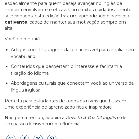
especialmente para quem deseja avançar no inglês de
maneira envolvente e eficaz. Com textos cuidadosamente
selecionados, esta edição traz um aprendizado dinâmico e
cativante
, capaz de manter sua motivação sempre em
alta.
Você encontrará:
Artigos com linguagem clara e acessível para ampliar seu
vocabulário;
Conteúdos que despertam o interesse e facilitam a
fixação do idioma;
Abordagens culturais que conectam você ao universo da
língua inglesa.
Perfeita para estudantes de todos os níveis que buscam
uma experiência de aprendizado rica e inspiradora.
Não perca tempo, adquira a
Revista A Voz 02 Inglês
e dê
um passo decisivo rumo à fluência!