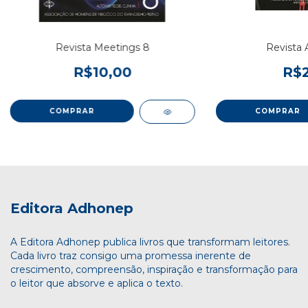
Revista Meetings 8
Revista 
R$10,00
R$2
Editora Adhonep
A Editora Adhonep publica livros que transformam leitores.
Cada livro traz consigo uma promessa inerente de
crescimento, compreensão, inspiração e transformação para
o leitor que absorve e aplica o texto.