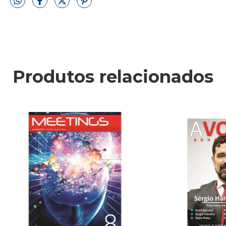
Produtos relacionados