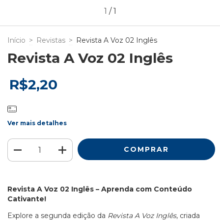
1
/
1
Início
>
Revistas
>
Revista A Voz 02 Inglês
Revista A Voz 02 Inglês
R$2,20
Ver mais detalhes
Revista A Voz 02 Inglês – Aprenda com Conteúdo
Cativante!
Explore a segunda edição da
Revista A Voz Inglês
, criada