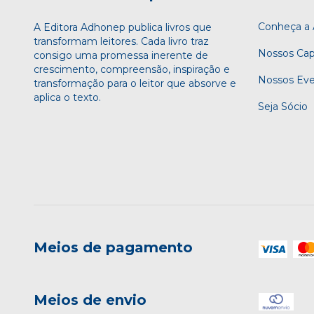
Conheça 
A Editora Adhonep publica livros que
transformam leitores. Cada livro traz
Nossos Cap
consigo uma promessa inerente de
crescimento, compreensão, inspiração e
Nossos Ev
transformação para o leitor que absorve e
aplica o texto.
Seja Sócio
Meios de pagamento
Meios de envio