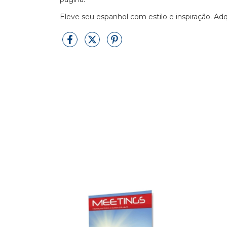
Eleve seu espanhol com estilo e inspiração. Adqu