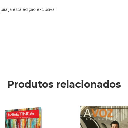
ira já esta edição exclusiva!
Produtos relacionados