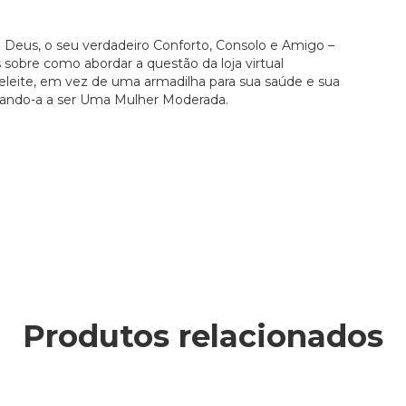
 a Deus, o seu verdadeiro Conforto, Consolo e Amigo –
 sobre como abordar a questão da loja virtual
leite, em vez de uma armadilha para sua saúde e sua
sinando-a a ser Uma Mulher Moderada.
Produtos relacionados